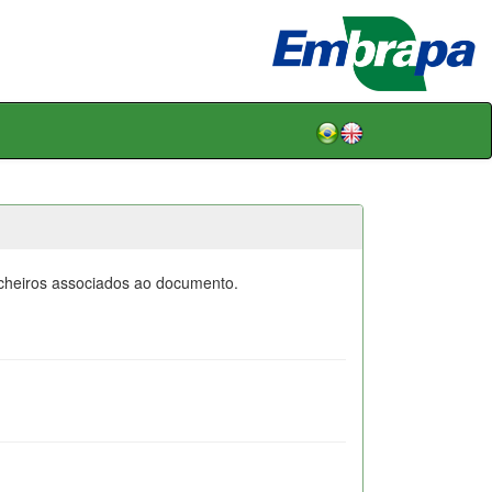
icheiros associados ao documento.