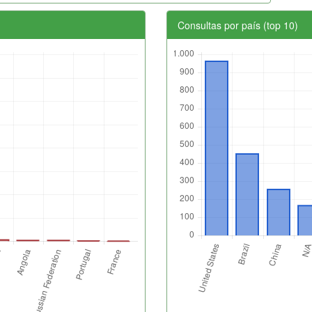
Consultas por país (top 10)