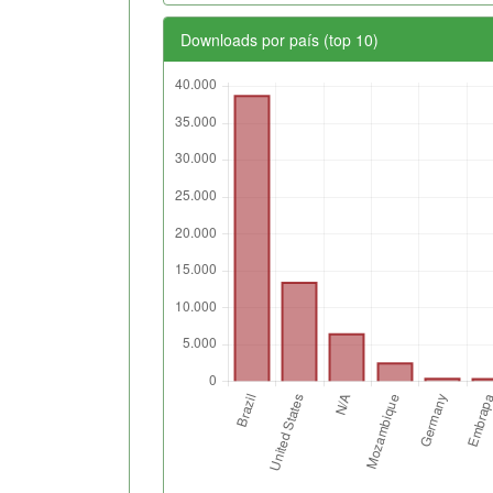
Downloads por país (top 10)