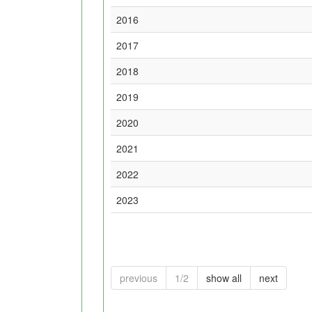
2016
2017
2018
2019
2020
2021
2022
2023
previous
1/2
show all
next