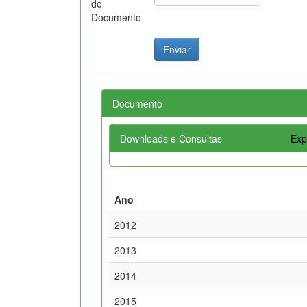
do
Documento
Documento
Downloads e Consultas
Exp
Ano
2012
2013
2014
2015