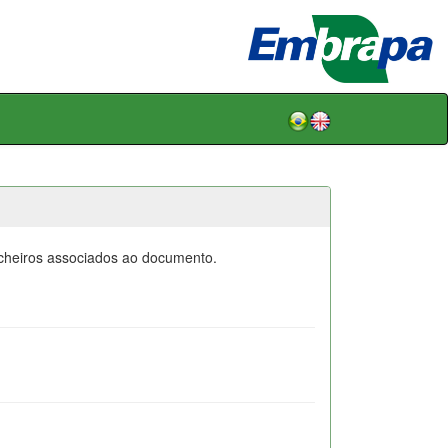
icheiros associados ao documento.