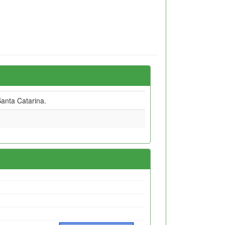
anta Catarina.