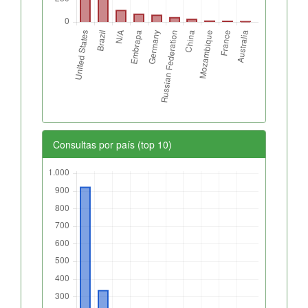
Consultas por país (top 10)