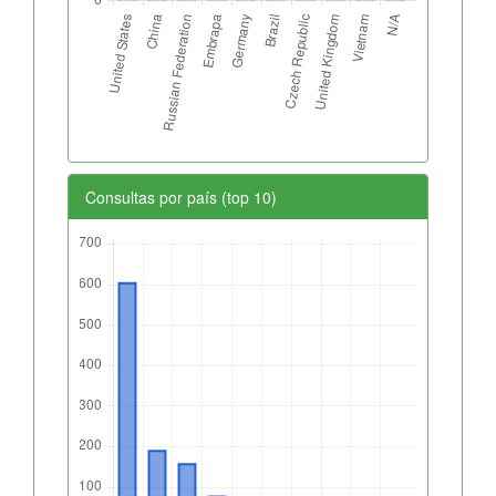
Consultas por país (top 10)