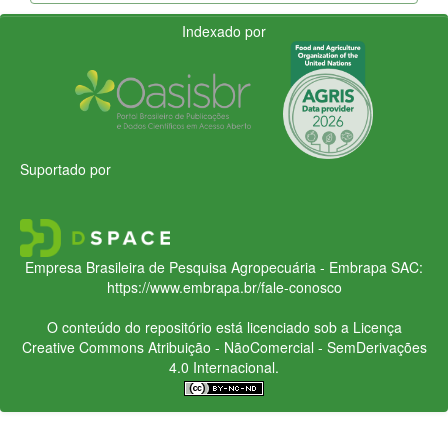
Indexado por
Suportado por
Empresa Brasileira de Pesquisa Agropecuária - Embrapa
SAC:
https://www.embrapa.br/fale-conosco
O conteúdo do repositório está licenciado sob a Licença
Creative Commons
Atribuição - NãoComercial - SemDerivações
4.0 Internacional.