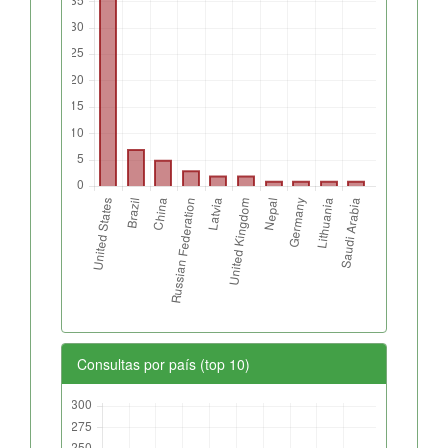
Consultas por país (top 10)