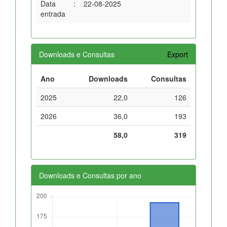
Data
:
22-08-2025
entrada
Downloads e Consultas
Export
Ano
Downloads
Consultas
2025
22,0
126
2026
36,0
193
58,0
319
Downloads e Consultas por ano