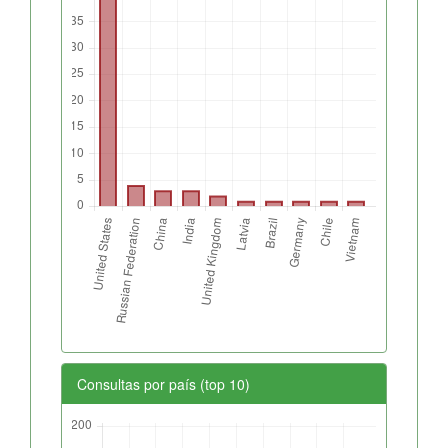
Consultas por país (top 10)