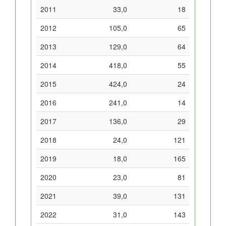
2011
33,0
18
2012
105,0
65
2013
129,0
64
2014
418,0
55
2015
424,0
24
2016
241,0
14
2017
136,0
29
2018
24,0
121
2019
18,0
165
2020
23,0
81
2021
39,0
131
2022
31,0
143