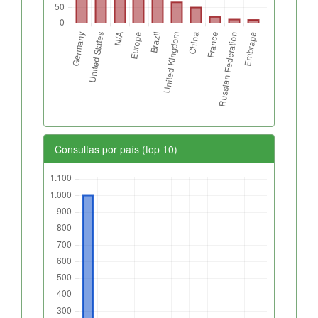
Consultas por país (top 10)