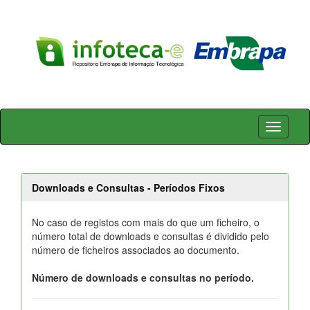
Skip
navigation
Downloads e Consultas - Períodos Fixos
No caso de registos com mais do que um ficheiro, o
número total de downloads e consultas é dividido pelo
número de ficheiros associados ao documento.
Número de downloads e consultas no período.