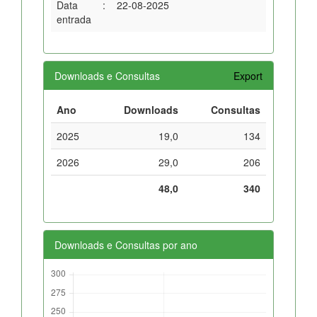
Data
:
22-08-2025
entrada
Downloads e Consultas
Export
Ano
Downloads
Consultas
2025
19,0
134
2026
29,0
206
48,0
340
Downloads e Consultas por ano