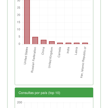
Consultas por país (top 10)