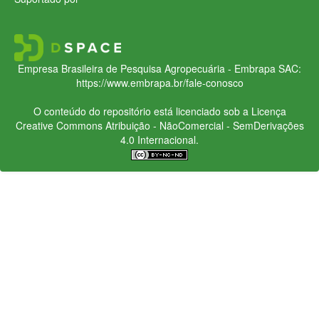
Empresa Brasileira de Pesquisa Agropecuária - Embrapa
SAC:
https://www.embrapa.br/fale-conosco
O conteúdo do repositório está licenciado sob a Licença
Creative Commons
Atribuição - NãoComercial - SemDerivações
4.0 Internacional.