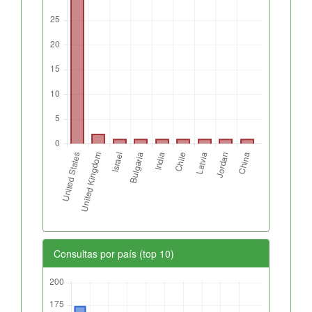
Consultas por país (top 10)