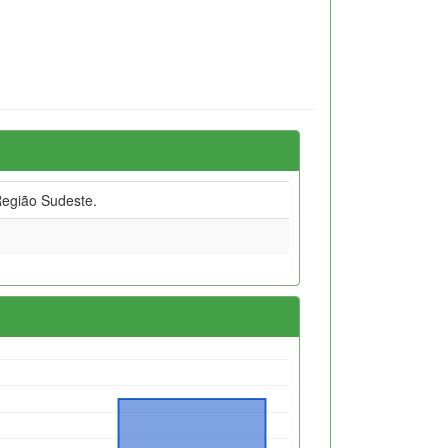
egião Sudeste.