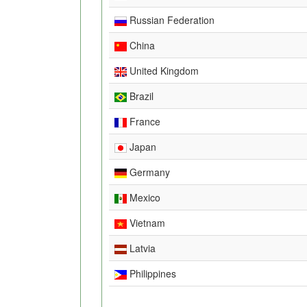
Russian Federation
China
United Kingdom
Brazil
France
Japan
Germany
Mexico
Vietnam
Latvia
Philippines