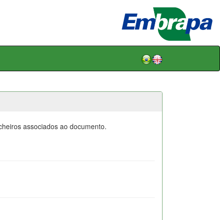
icheiros associados ao documento.