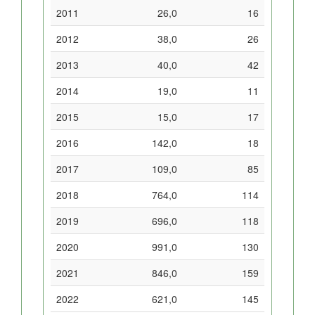
2011
26,0
16
2012
38,0
26
2013
40,0
42
2014
19,0
11
2015
15,0
17
2016
142,0
18
2017
109,0
85
2018
764,0
114
2019
696,0
118
2020
991,0
130
2021
846,0
159
2022
621,0
145