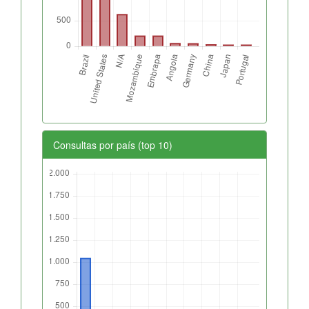
Consultas por país (top 10)