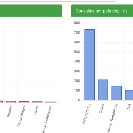
Consultas por país (top 10)