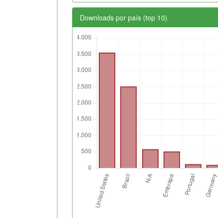
Downloads por país (top 10)