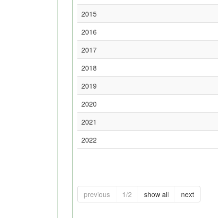
2015
2016
2017
2018
2019
2020
2021
2022
previous
1/2
show all
next