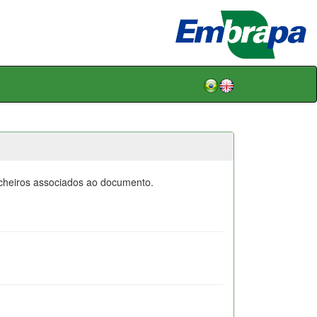
icheiros associados ao documento.