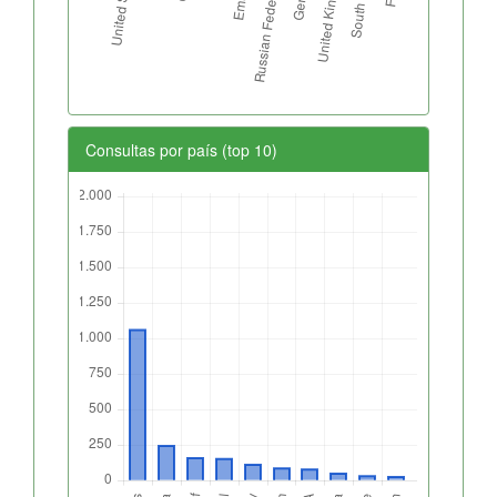
Consultas por país (top 10)