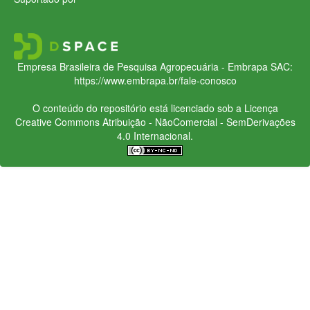
Empresa Brasileira de Pesquisa Agropecuária - Embrapa
SAC:
https://www.embrapa.br/fale-conosco
O conteúdo do repositório está licenciado sob a Licença
Creative Commons
Atribuição - NãoComercial - SemDerivações
4.0 Internacional.