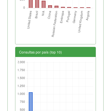
Consultas por país (top 10)