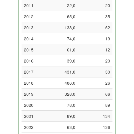
2011
22,0
20
2012
65,0
35
2013
138,0
62
2014
74,0
19
2015
61,0
12
2016
39,0
20
2017
431,0
30
2018
486,0
26
2019
328,0
66
2020
78,0
89
2021
89,0
134
2022
63,0
136