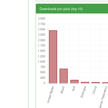
Downloads por país (top 10)