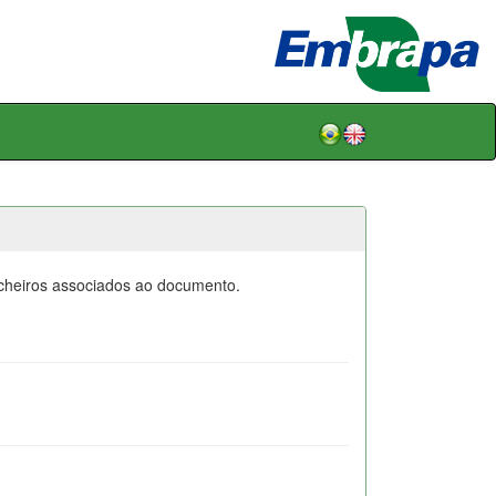
icheiros associados ao documento.