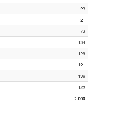
23
21
73
134
129
121
136
122
2.000