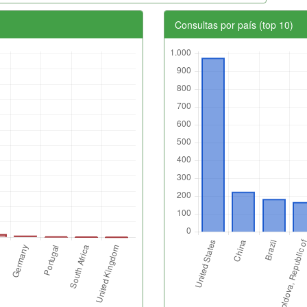
Consultas por país (top 10)