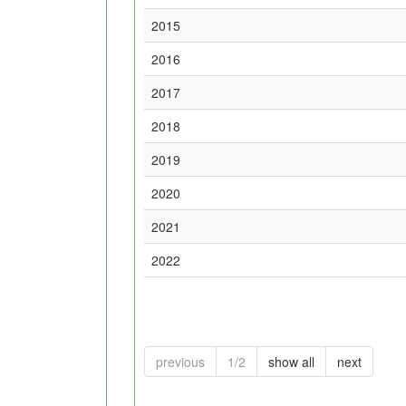
2015
2016
2017
2018
2019
2020
2021
2022
previous
1/2
show all
next