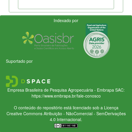
Indexado por
Suportado por
Empresa Brasileira de Pesquisa Agropecuária - Embrapa
SAC:
https://www.embrapa.br/fale-conosco
O conteúdo do repositório está licenciado sob a Licença
Creative Commons
Atribuição - NãoComercial - SemDerivações
4.0 Internacional.