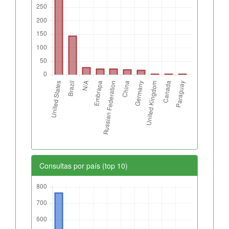
Consultas por país (top 10)