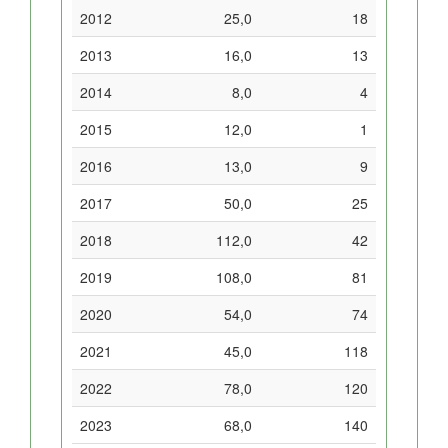
2012
25,0
18
2013
16,0
13
2014
8,0
4
2015
12,0
1
2016
13,0
9
2017
50,0
25
2018
112,0
42
2019
108,0
81
2020
54,0
74
2021
45,0
118
2022
78,0
120
2023
68,0
140