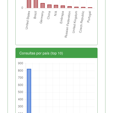
Consultas por país (top 10)