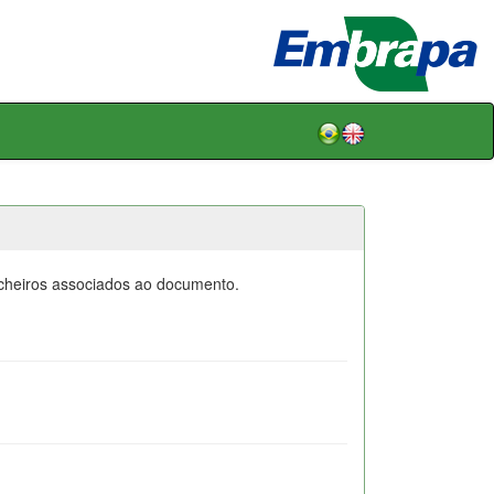
icheiros associados ao documento.