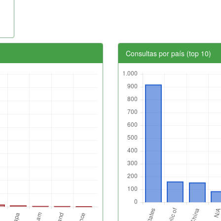
Consultas por país (top 10)