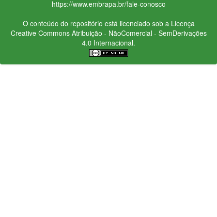
https://www.embrapa.br/fale-conosco
O conteúdo do repositório está licenciado sob a Licença
Creative Commons
Atribuição - NãoComercial - SemDerivações
4.0 Internacional.