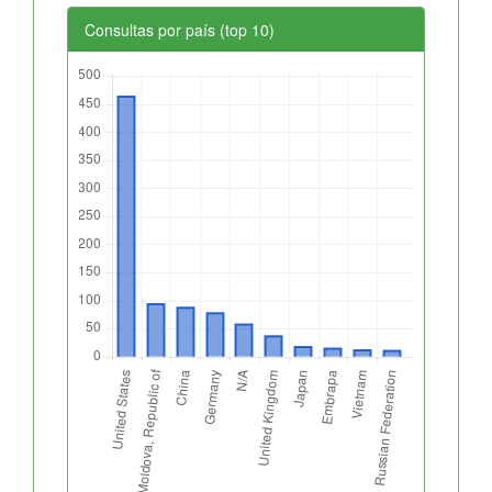
Consultas por país (top 10)