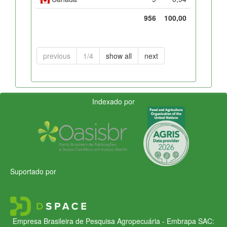
956
100,00
previous
1/4
show all
next
Indexado por
Suportado por
Empresa Brasileira de Pesquisa Agropecuária - Embrapa
SAC: