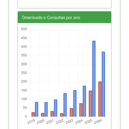
Downloads e Consultas por ano