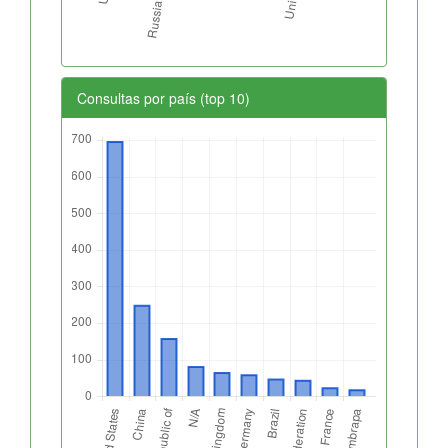
Consultas por país (top 10)