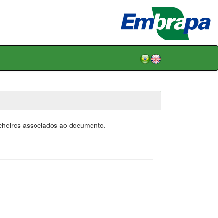
icheiros associados ao documento.