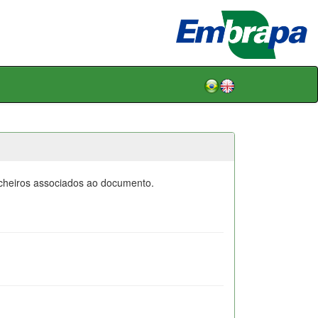
icheiros associados ao documento.