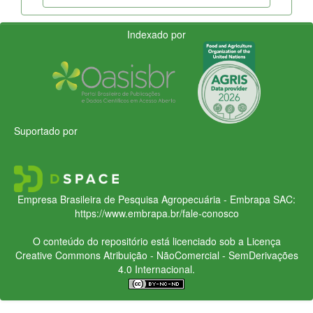
Indexado por
Suportado por
Empresa Brasileira de Pesquisa Agropecuária - Embrapa
SAC:
https://www.embrapa.br/fale-conosco
O conteúdo do repositório está licenciado sob a Licença
Creative Commons
Atribuição - NãoComercial - SemDerivações
4.0 Internacional.