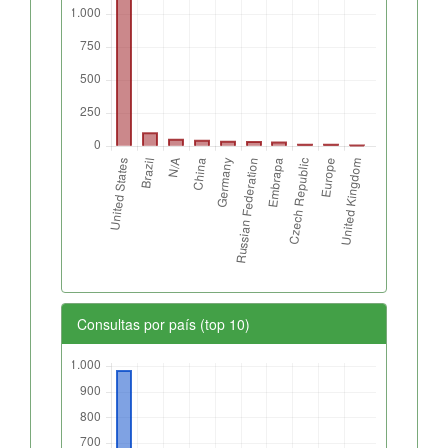
Consultas por país (top 10)