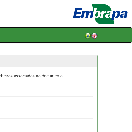
icheiros associados ao documento.