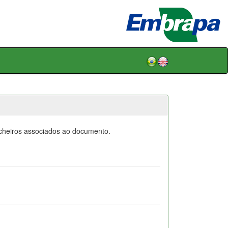
icheiros associados ao documento.