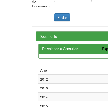
do
Documento
Documento
Downloads e Consultas
Exp
Ano
2012
2013
2014
2015