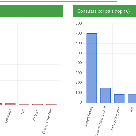
Consultas por país (top 10)