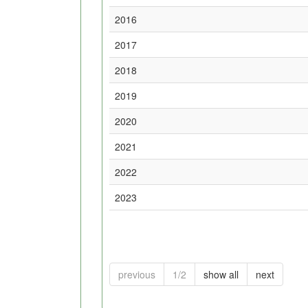
2016
2017
2018
2019
2020
2021
2022
2023
previous
1/2
show all
next