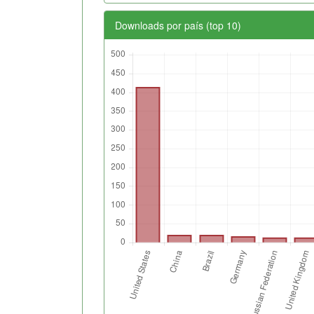
Downloads por país (top 10)