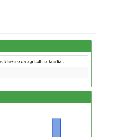
lvimento da agricultura familiar.