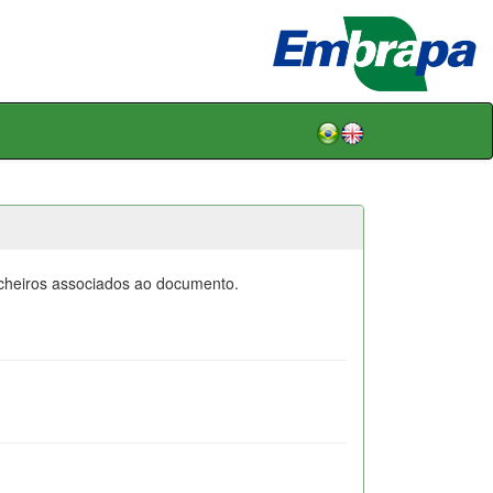
icheiros associados ao documento.