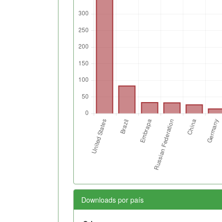
Downloads por país