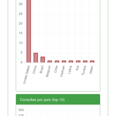
Consultas por país (top 10)