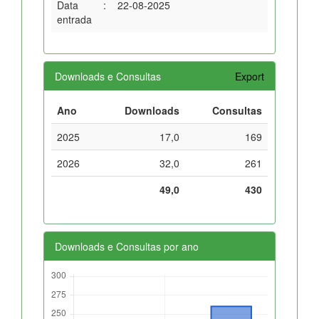
Data
:
22-08-2025
entrada
Downloads e Consultas
Export
Ano
Downloads
Consultas
2025
17,0
169
2026
32,0
261
49,0
430
Downloads e Consultas por ano