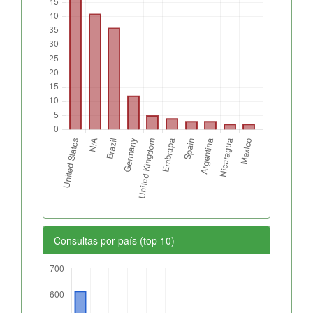
Consultas por país (top 10)