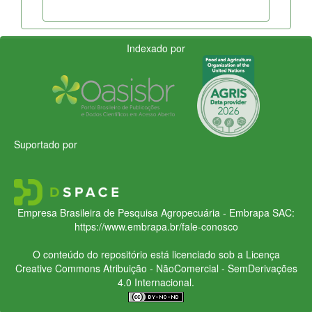
Indexado por
Suportado por
Empresa Brasileira de Pesquisa Agropecuária - Embrapa
SAC:
https://www.embrapa.br/fale-conosco
O conteúdo do repositório está licenciado sob a Licença
Creative Commons
Atribuição - NãoComercial - SemDerivações
4.0 Internacional.