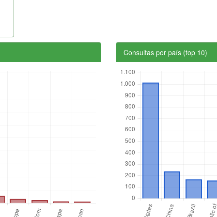
Consultas por país (top 10)