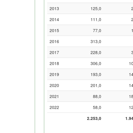
2013
125,0
2014
111,0
2015
77,0
2016
313,0
2017
228,0
2018
306,0
1
2019
193,0
1
2020
201,0
1
2021
88,0
1
2022
58,0
1
2.253,0
1.9