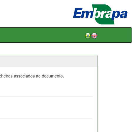
icheiros associados ao documento.