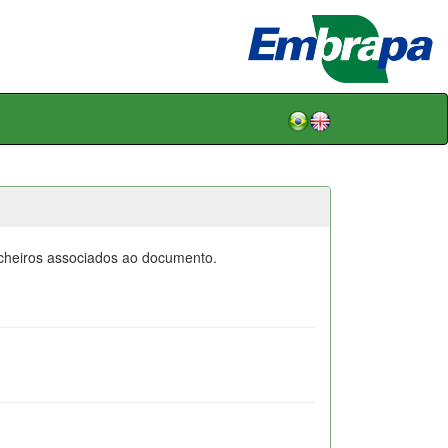
icheiros associados ao documento.