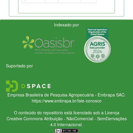
Indexado por
Suportado por
Empresa Brasileira de Pesquisa Agropecuária - Embrapa
SAC:
https://www.embrapa.br/fale-conosco
O conteúdo do repositório está licenciado sob a Licença
Creative Commons
Atribuição - NãoComercial - SemDerivações
4.0 Internacional.