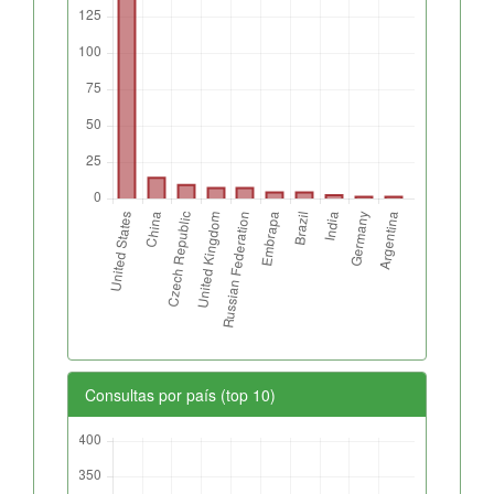
Consultas por país (top 10)