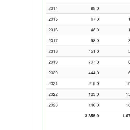
2014
98,0
2015
67,0
2016
48,0
2017
98,0
2018
451,0
2019
797,0
2020
444,0
2021
215,0
1
2022
123,0
1
2023
140,0
1
3.855,0
1.6