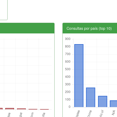
Consultas por país (top 10)