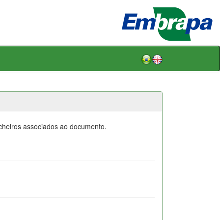
icheiros associados ao documento.