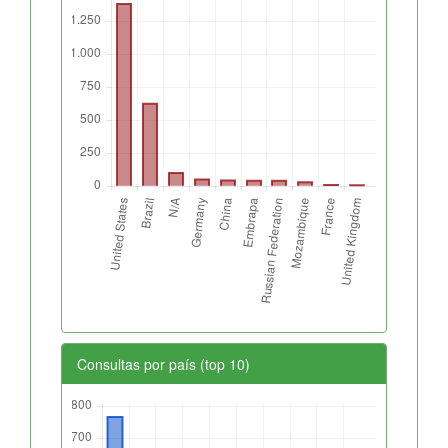
Consultas por país (top 10)