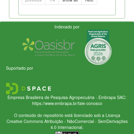
Indexado por
Suportado por
Empresa Brasileira de Pesquisa Agropecuária - Embrapa
SAC:
https://www.embrapa.br/fale-conosco
O conteúdo do repositório está licenciado sob a Licença
Creative Commons
Atribuição - NãoComercial - SemDerivações
4.0 Internacional.