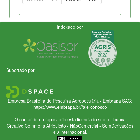
Indexado por
Suportado por
Empresa Brasileira de Pesquisa Agropecuária - Embrapa
SAC:
https://www.embrapa.br/fale-conosco
O conteúdo do repositório está licenciado sob a Licença
Creative Commons
Atribuição - NãoComercial - SemDerivações
4.0 Internacional.