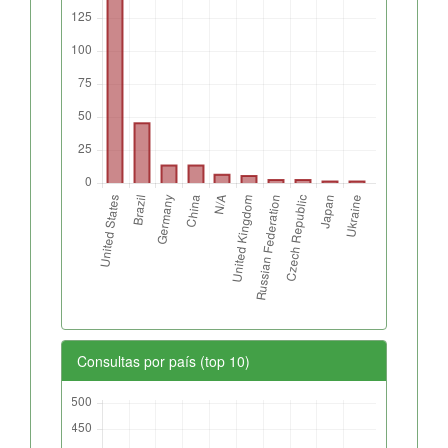
Consultas por país (top 10)