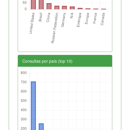
Consultas por país (top 10)