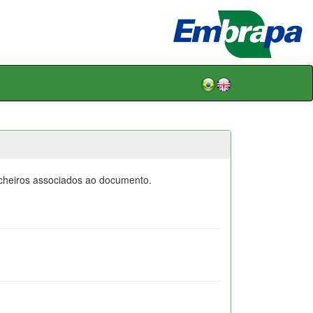
icheiros associados ao documento.