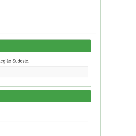
egião Sudeste.