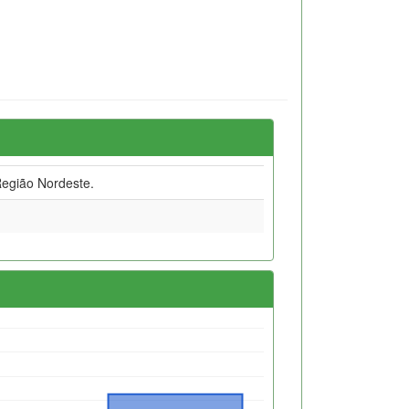
egião Nordeste.