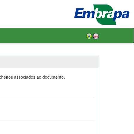
icheiros associados ao documento.