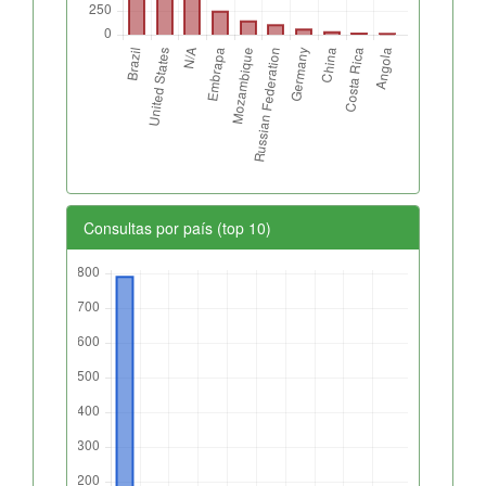
Consultas por país (top 10)