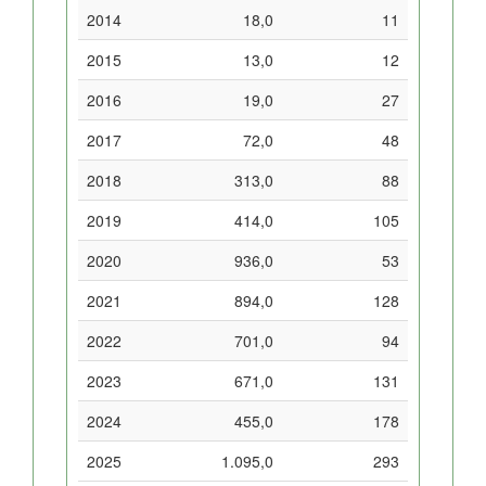
2014
18,0
11
2015
13,0
12
2016
19,0
27
2017
72,0
48
2018
313,0
88
2019
414,0
105
2020
936,0
53
2021
894,0
128
2022
701,0
94
2023
671,0
131
2024
455,0
178
2025
1.095,0
293