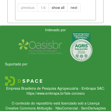
previous
1/4
show all
next
Indexado por
Suportado por
Empresa Brasileira de Pesquisa Agropecuária - Embrapa
SAC:
https://www.embrapa.br/fale-conosco
O conteúdo do repositório está licenciado sob a Licença
Creative Commons
Atribuição - NãoComercial - SemDerivações