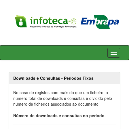
Skip
navigation
Downloads e Consultas - Períodos Fixos
No caso de registos com mais do que um ficheiro, o
número total de downloads e consultas é dividido pelo
número de ficheiros associados ao documento.
Número de downloads e consultas no período.