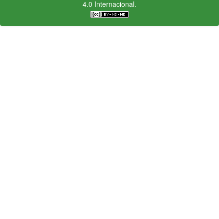
4.0 Internacional.