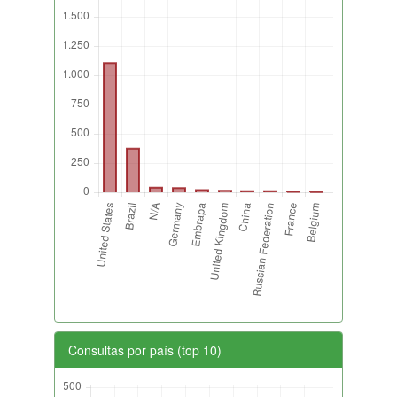
Consultas por país (top 10)