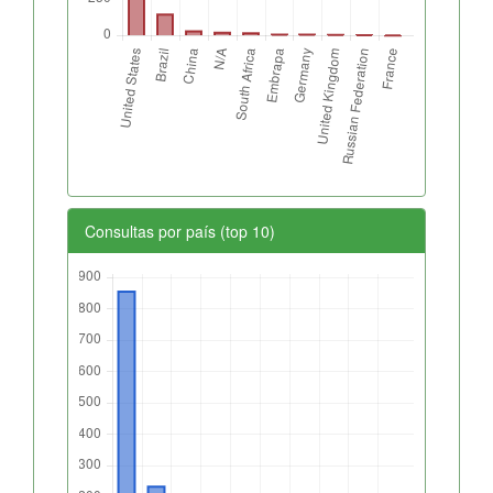
Consultas por país (top 10)