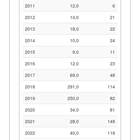
2011
12,0
6
2012
14,0
21
2013
18,0
22
2014
10,0
24
2015
9,0
11
2016
12,0
23
2017
69,0
48
2018
291,0
114
2019
250,0
82
2020
34,0
81
2021
28,0
149
2022
40,0
118