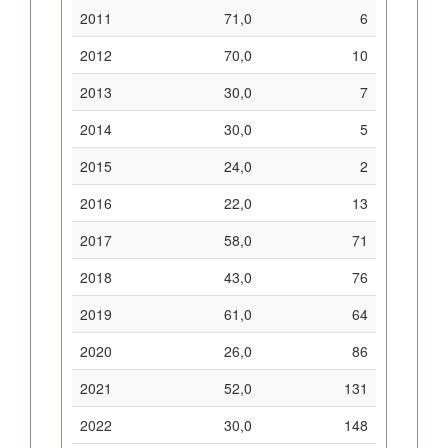
2011
71,0
6
2012
70,0
10
2013
30,0
7
2014
30,0
5
2015
24,0
2
2016
22,0
13
2017
58,0
71
2018
43,0
76
2019
61,0
64
2020
26,0
86
2021
52,0
131
2022
30,0
148