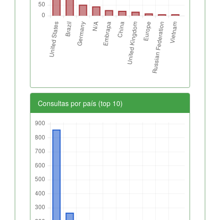
Consultas por país (top 10)