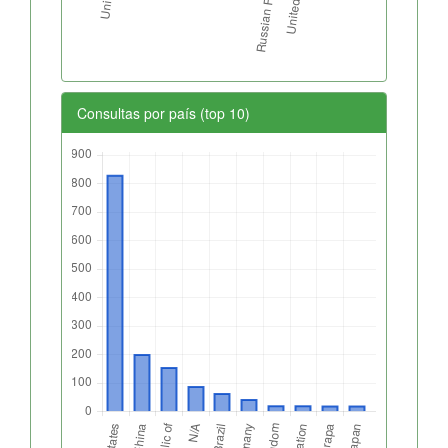
Consultas por país (top 10)