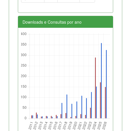
Downloads e Consultas por ano