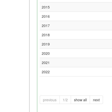
2015
2016
2017
2018
2019
2020
2021
2022
previous
1/2
show all
next