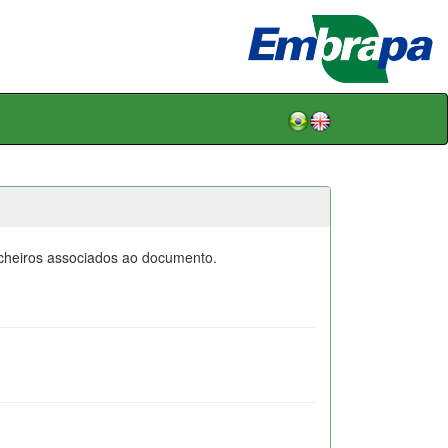
icheiros associados ao documento.