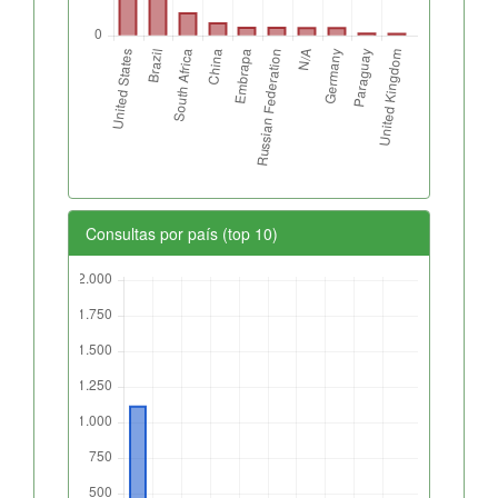
Consultas por país (top 10)