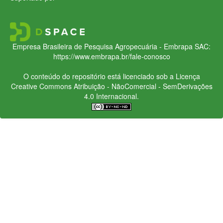
Empresa Brasileira de Pesquisa Agropecuária - Embrapa
SAC:
https://www.embrapa.br/fale-conosco
O conteúdo do repositório está licenciado sob a Licença
Creative Commons
Atribuição - NãoComercial - SemDerivações
4.0 Internacional.