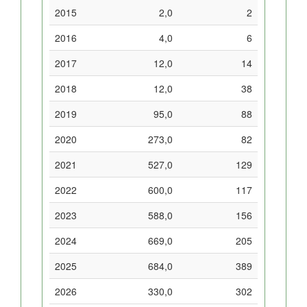
2015
2,0
2
2016
4,0
6
2017
12,0
14
2018
12,0
38
2019
95,0
88
2020
273,0
82
2021
527,0
129
2022
600,0
117
2023
588,0
156
2024
669,0
205
2025
684,0
389
2026
330,0
302