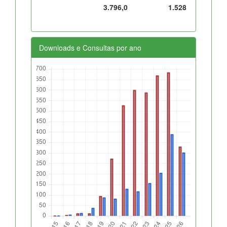
3.796,0
1.528
Downloads e Consultas por ano