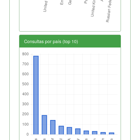
Consultas por país (top 10)