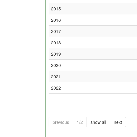
2015
2016
2017
2018
2019
2020
2021
2022
previous
1/2
show all
next