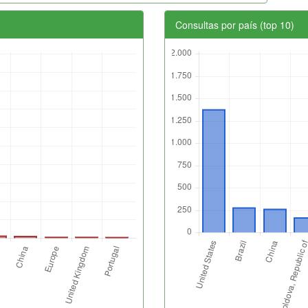
Consultas por país (top 10)