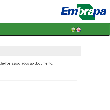
icheiros associados ao documento.