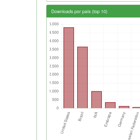
Downloads por país (top 10)