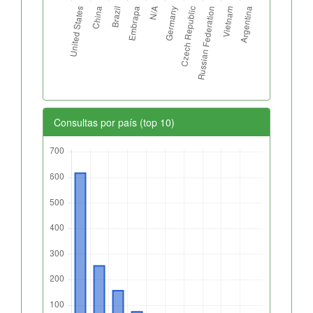
Consultas por país (top 10)