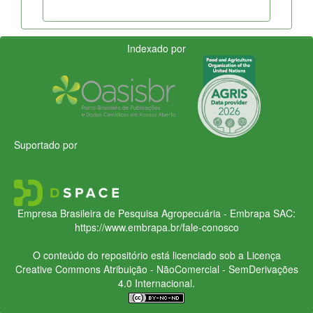
Indexado por
Suportado por
Empresa Brasileira de Pesquisa Agropecuária - Embrapa
SAC:
https://www.embrapa.br/fale-conosco
O conteúdo do repositório está licenciado sob a Licença
Creative Commons
Atribuição - NãoComercial - SemDerivações
4.0 Internacional.