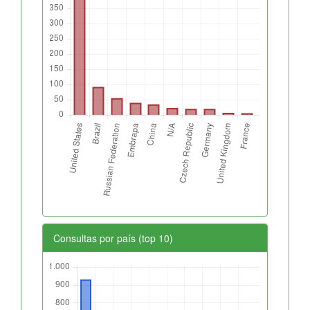
Consultas por país (top 10)