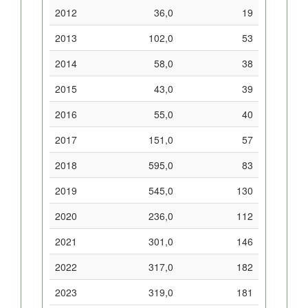
2012
36,0
19
2013
102,0
53
2014
58,0
38
2015
43,0
39
2016
55,0
40
2017
151,0
57
2018
595,0
83
2019
545,0
130
2020
236,0
112
2021
301,0
146
2022
317,0
182
2023
319,0
181