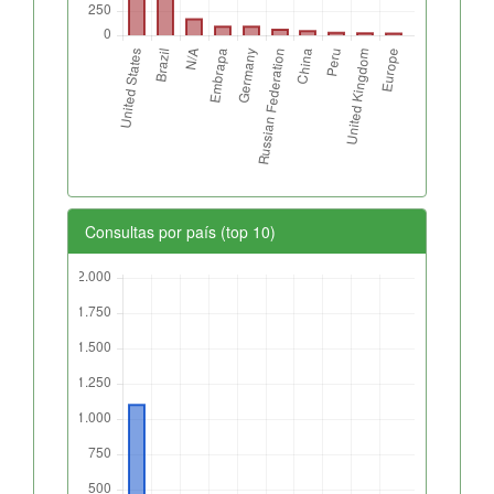
Consultas por país (top 10)