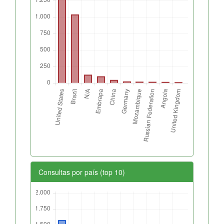
Consultas por país (top 10)