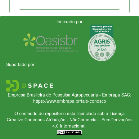
Indexado por
Suportado por
Empresa Brasileira de Pesquisa Agropecuária - Embrapa
SAC:
https://www.embrapa.br/fale-conosco
O conteúdo do repositório está licenciado sob a Licença
Creative Commons
Atribuição - NãoComercial - SemDerivações
4.0 Internacional.