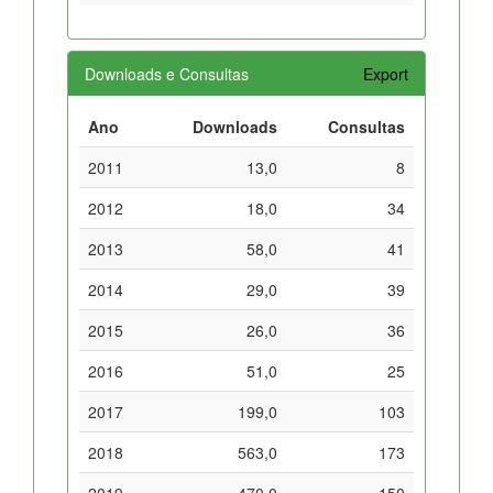
Downloads e Consultas
Export
Ano
Downloads
Consultas
2011
13,0
8
2012
18,0
34
2013
58,0
41
2014
29,0
39
2015
26,0
36
2016
51,0
25
2017
199,0
103
2018
563,0
173
2019
470,0
150